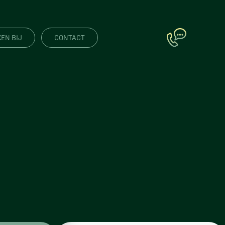
EN BIJ
CONTACT