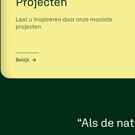
Projecten
Laat u inspireren door onze mooiste
projecten
Bekijk
“Als de nat