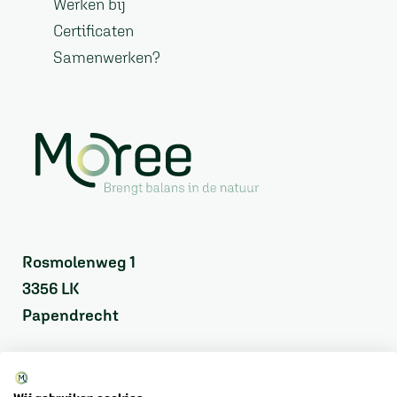
Werken bij
Certificaten
Samenwerken?
Rosmolenweg 1
3356 LK
Papendrecht