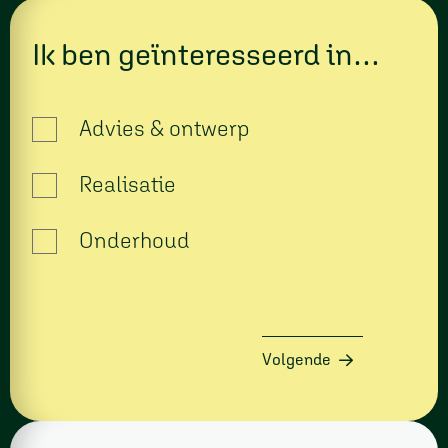
Ik ben geïnteresseerd in…
Advies & ontwerp
Realisatie
Onderhoud
Volgende