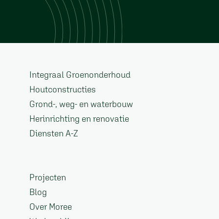
Integraal Groenonderhoud
Houtconstructies
Grond-, weg- en waterbouw
Herinrichting en renovatie
Diensten A-Z
Projecten
Blog
Over Moree