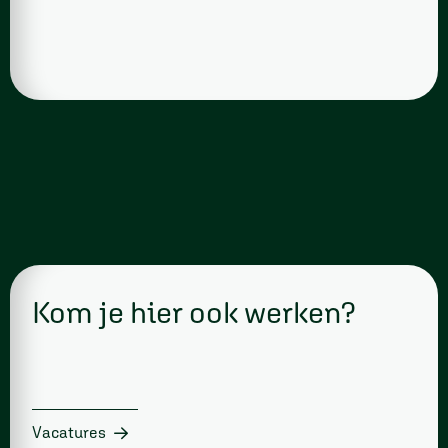
Kom je hier ook werken?
Vacatures