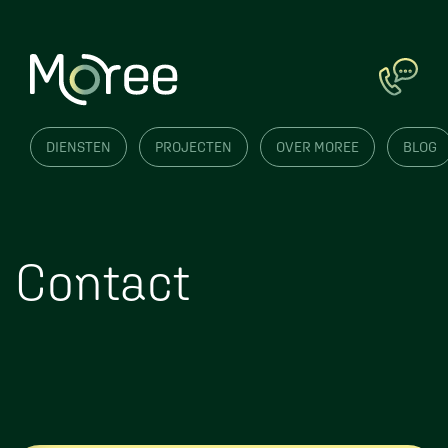
DIENSTEN
PROJECTEN
OVER MOREE
BLOG
Contact